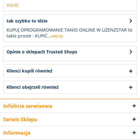
węcej
tak szybko to idzie
KUPUJ OPROGRAMOWANIE TANIO ONLINE W LIZENZSTAR to
takie proste : KUPIĆ...
węcej
Opinie o sklepach Trusted Shops
Klienci kupili również
Klienci obejrzeli również
Infolinia serwisowa
Serwis Sklepu
Informacja