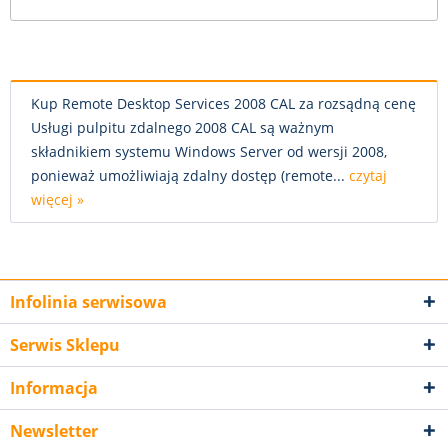
Kup Remote Desktop Services 2008 CAL za rozsądną cenę
Usługi pulpitu zdalnego 2008 CAL są ważnym
składnikiem systemu Windows Server od wersji 2008,
ponieważ umożliwiają zdalny dostęp (remote...
czytaj
więcej »
Infolinia serwisowa
Serwis Sklepu
Informacja
Newsletter