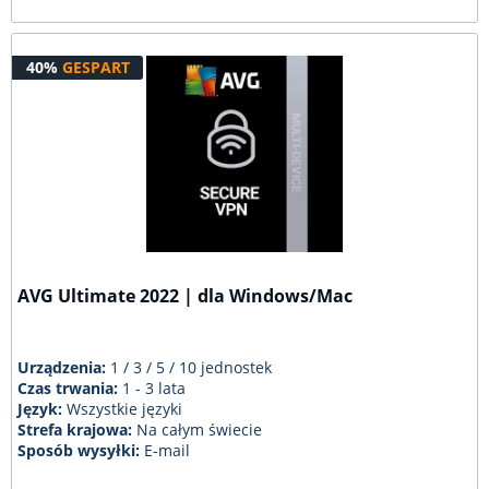
40%
GESPART
AVG Ultimate 2022 | dla Windows/Mac
Urządzenia:
1 / 3 / 5 / 10 jednostek
Czas trwania:
1 - 3 lata
Język:
Wszystkie języki
Strefa krajowa:
Na całym świecie
Sposób wysyłki:
E-mail