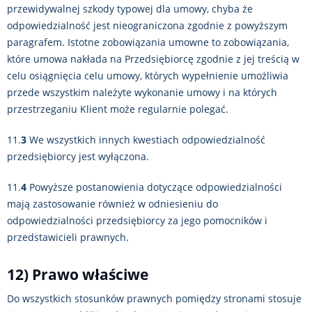
przewidywalnej szkody typowej dla umowy, chyba że
odpowiedzialność jest nieograniczona zgodnie z powyższym
paragrafem. Istotne zobowiązania umowne to zobowiązania,
które umowa nakłada na Przedsiębiorcę zgodnie z jej treścią w
celu osiągnięcia celu umowy, których wypełnienie umożliwia
przede wszystkim należyte wykonanie umowy i na których
przestrzeganiu Klient może regularnie polegać.
11.
3
We wszystkich innych kwestiach odpowiedzialność
przedsiębiorcy jest wyłączona.
11.
4
Powyższe postanowienia dotyczące odpowiedzialności
mają zastosowanie również w odniesieniu do
odpowiedzialności przedsiębiorcy za jego pomocników i
przedstawicieli prawnych.
12) Prawo właściwe
Do wszystkich stosunków prawnych pomiędzy stronami stosuje