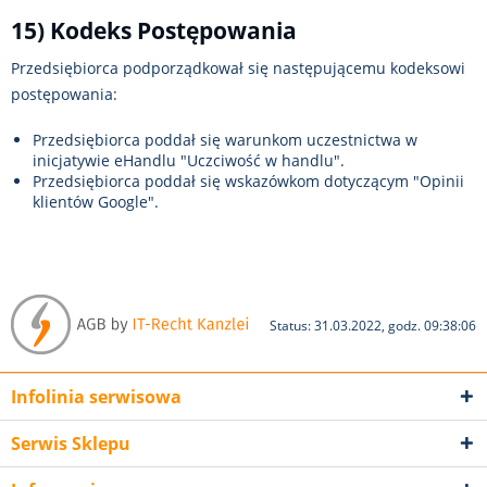
15) Kodeks Postępowania
Przedsiębiorca podporządkował się następującemu kodeksowi
postępowania:
Przedsiębiorca poddał się warunkom uczestnictwa w
inicjatywie eHandlu "Uczciwość w handlu".
Przedsiębiorca poddał się wskazówkom dotyczącym "Opinii
klientów Google".
Status: 31.03.2022, godz. 09:38:06
Infolinia serwisowa
Serwis Sklepu