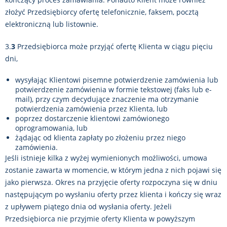
złożyć Przedsiębiorcy ofertę telefonicznie, faksem, pocztą
elektroniczną lub listownie.
3.
3
Przedsiębiorca może przyjąć ofertę Klienta w ciągu pięciu
dni,
wysyłając Klientowi pisemne potwierdzenie zamówienia lub
potwierdzenie zamówienia w formie tekstowej (faks lub e-
mail), przy czym decydujące znaczenie ma otrzymanie
potwierdzenia zamówienia przez Klienta, lub
poprzez dostarczenie klientowi zamówionego
oprogramowania, lub
żądając od klienta zapłaty po złożeniu przez niego
zamówienia.
Jeśli istnieje kilka z wyżej wymienionych możliwości, umowa
zostanie zawarta w momencie, w którym jedna z nich pojawi się
jako pierwsza. Okres na przyjęcie oferty rozpoczyna się w dniu
następującym po wysłaniu oferty przez klienta i kończy się wraz
z upływem piątego dnia od wysłania oferty. Jeżeli
Przedsiębiorca nie przyjmie oferty Klienta w powyższym