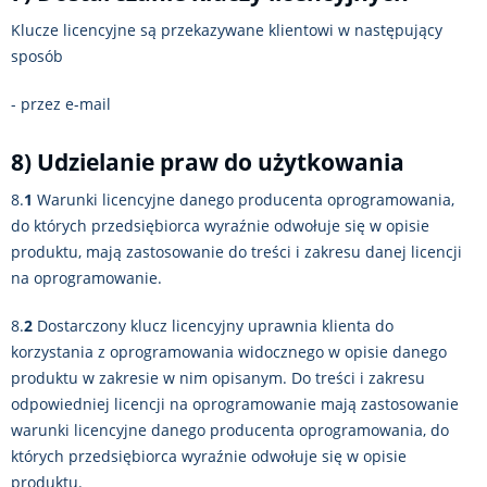
Klucze licencyjne są przekazywane klientowi w następujący
sposób
- przez e-mail
8) Udzielanie praw do użytkowania
8.
1
Warunki licencyjne danego producenta oprogramowania,
do których przedsiębiorca wyraźnie odwołuje się w opisie
produktu, mają zastosowanie do treści i zakresu danej licencji
na oprogramowanie.
8.
2
Dostarczony klucz licencyjny uprawnia klienta do
korzystania z oprogramowania widocznego w opisie danego
produktu w zakresie w nim opisanym. Do treści i zakresu
odpowiedniej licencji na oprogramowanie mają zastosowanie
warunki licencyjne danego producenta oprogramowania, do
których przedsiębiorca wyraźnie odwołuje się w opisie
produktu.