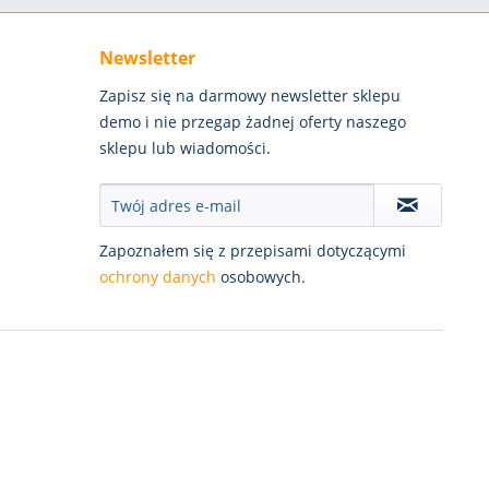
Newsletter
Zapisz się na darmowy newsletter sklepu
demo i nie przegap żadnej oferty naszego
sklepu lub wiadomości.
Zapoznałem się z przepisami dotyczącymi
ochrony danych
osobowych.