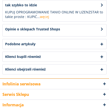
tak szybko to idzie
KUPUJ OPROGRAMOWANIE TANIO ONLINE W LIZENZSTAR to
takie proste : KUPIĆ...
węcej
Opinie o sklepach Trusted Shops
Podobne artykuły
Klienci kupili również
Klienci obejrzeli również
Infolinia serwisowa
Serwis Sklepu
Informacja