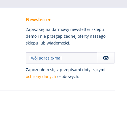
Newsletter
Zapisz się na darmowy newsletter sklepu
demo i nie przegap żadnej oferty naszego
sklepu lub wiadomości.
Zapoznałem się z przepisami dotyczącymi
ochrony danych
osobowych.