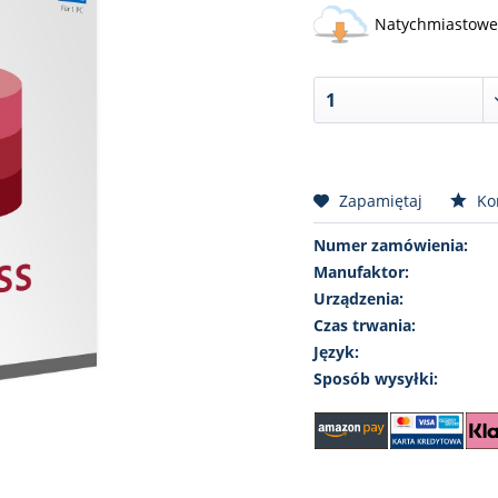
Natychmiastowe 
Zapamiętaj
Ko
Numer zamówienia:
Manufaktor:
Urządzenia:
Czas trwania:
Język:
Sposób wysyłki: