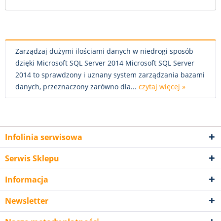
Zarządzaj dużymi ilościami danych w niedrogi sposób
dzięki Microsoft SQL Server 2014 Microsoft SQL Server
2014 to sprawdzony i uznany system zarządzania bazami
danych, przeznaczony zarówno dla...
czytaj więcej »
Infolinia serwisowa
Serwis Sklepu
Informacja
Newsletter