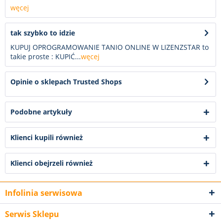
węcej
tak szybko to idzie
KUPUJ OPROGRAMOWANIE TANIO ONLINE W LIZENZSTAR to
takie proste : KUPIĆ...
węcej
Opinie o sklepach Trusted Shops
Podobne artykuły
Klienci kupili również
Klienci obejrzeli również
Infolinia serwisowa
Serwis Sklepu