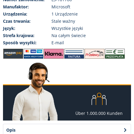
Manufaktor:
Microsoft
Urządzenia:
1 Urządzenie
Czas trwania:
Stale ważny
Język:
Wszystkie języki
Strefa krajowa:
Na całym świecie
Sposób wysyłki:
E-mail
Über 1.000.000 Kunden
Opis