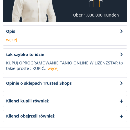
Über 1.000.000 Kunden
Opis
węcej
tak szybko to idzie
KUPUJ OPROGRAMOWANIE TANIO ONLINE W LIZENZSTAR to
takie proste : KUPIĆ...
węcej
Opinie o sklepach Trusted Shops
Klienci kupili również
Klienci obejrzeli również