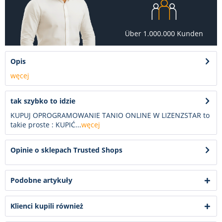
Über 1.000.000 Kunden
Opis
węcej
tak szybko to idzie
KUPUJ OPROGRAMOWANIE TANIO ONLINE W LIZENZSTAR to
takie proste : KUPIĆ...
węcej
Opinie o sklepach Trusted Shops
Podobne artykuły
Klienci kupili również