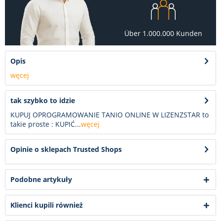
Über 1.000.000 Kunden
Opis
węcej
tak szybko to idzie
KUPUJ OPROGRAMOWANIE TANIO ONLINE W LIZENZSTAR to
takie proste : KUPIĆ...
węcej
Opinie o sklepach Trusted Shops
Podobne artykuły
Klienci kupili również