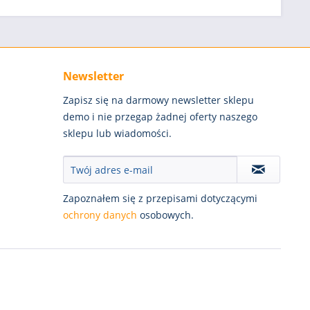
Newsletter
Zapisz się na darmowy newsletter sklepu
demo i nie przegap żadnej oferty naszego
sklepu lub wiadomości.
Zapoznałem się z przepisami dotyczącymi
ochrony danych
osobowych.