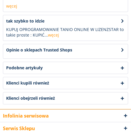
węcej
tak szybko to idzie
KUPUJ OPROGRAMOWANIE TANIO ONLINE W LIZENZSTAR to
takie proste : KUPIĆ...
węcej
Opinie o sklepach Trusted Shops
Podobne artykuły
Klienci kupili również
Klienci obejrzeli również
Infolinia serwisowa
Serwis Sklepu