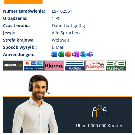
Numer zamówienia:
LS-102551
Urządzenia:
1 PC
Czas trwania:
Dauerhaft gültig
Język:
Alle Sprachen
Strefa krajowa:
Weltweit
Sposób wysyłki:
E-Mail
Anwendungen:
Über 1.000.000 Kunden