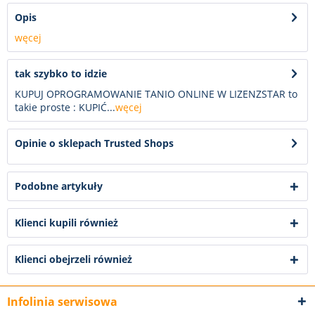
Opis
węcej
tak szybko to idzie
KUPUJ OPROGRAMOWANIE TANIO ONLINE W LIZENZSTAR to
takie proste : KUPIĆ...
węcej
Opinie o sklepach Trusted Shops
Podobne artykuły
Klienci kupili również
Klienci obejrzeli również
Infolinia serwisowa