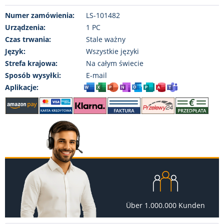
Numer zamówienia:
LS-101482
Urządzenia:
1 PC
Czas trwania:
Stale ważny
Język:
Wszystkie języki
Strefa krajowa:
Na całym świecie
Sposób wysyłki:
E-mail
Aplikacje:
Über 1.000.000 Kunden