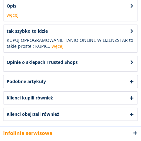
Opis
węcej
tak szybko to idzie
KUPUJ OPROGRAMOWANIE TANIO ONLINE W LIZENZSTAR to
takie proste : KUPIĆ...
węcej
Opinie o sklepach Trusted Shops
Podobne artykuły
Klienci kupili również
Klienci obejrzeli również
Infolinia serwisowa