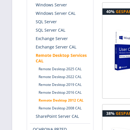
Windows Server
40%
GESPA
Windows Server CAL
SQL Server
SQL Server CAL
Exchange Server
Exchange Server CAL
Remote Desktop Services
CAL
Remote Desktop 2025 CAL
Remote Desktop 2022 CAL
Remote Desktop 2019 CAL
Remote Desktop 2016 CAL
Remote Desktop 2012 CAL
Remote Desktop 2008 CAL
38%
GESPA
SharePoint Server CAL
OCHRONA PRZED