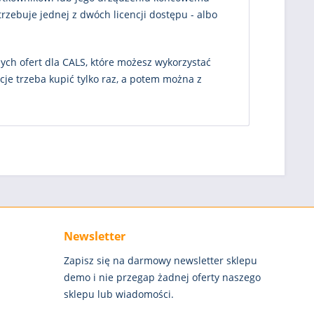
trzebuje jednej z dwóch licencji dostępu - albo
ych ofert dla CALS, które możesz wykorzystać
cje trzeba kupić tylko raz, a potem można z
Newsletter
Zapisz się na darmowy newsletter sklepu
demo i nie przegap żadnej oferty naszego
sklepu lub wiadomości.