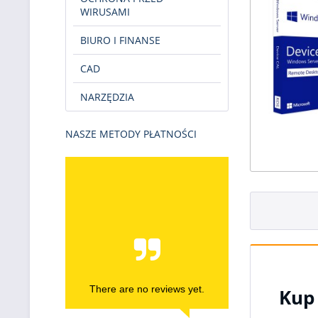
WIRUSAMI
BIURO I FINANSE
CAD
NARZĘDZIA
NASZE METODY PŁATNOŚCI
There are no reviews yet.
Kup