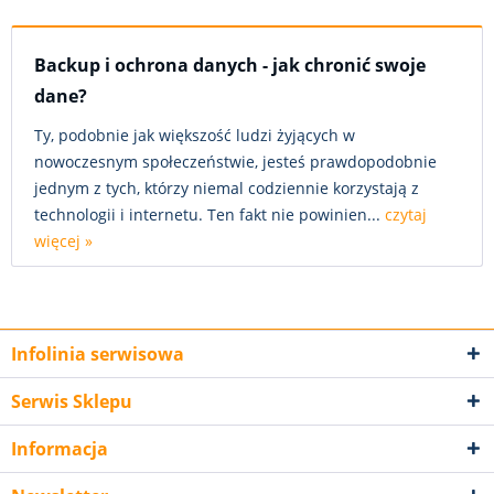
Backup i ochrona danych - jak chronić swoje
dane?
Ty, podobnie jak większość ludzi żyjących w
nowoczesnym społeczeństwie, jesteś prawdopodobnie
jednym z tych, którzy niemal codziennie korzystają z
technologii i internetu. Ten fakt nie powinien...
czytaj
więcej »
Infolinia serwisowa
Serwis Sklepu
Informacja