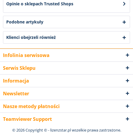
Opinie o sklepach Trusted Shops
Podobne artykuły
Klienci obejrzeli również
Infolinia serwisowa
Serwis Sklepu
Informacja
Newsletter
Nasze metody płatności
Teamviewer Support
© 2026 Copyright © - lizenzstar.pl wszelkie prawa zastrzeżone.