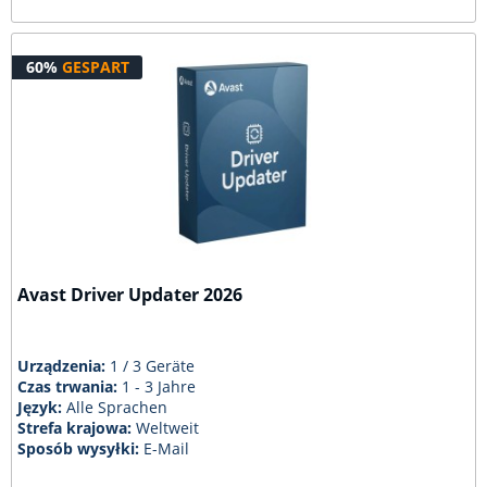
60%
GESPART
Avast Driver Updater 2026
Urządzenia:
1 / 3 Geräte
Czas trwania:
1 - 3 Jahre
Język:
Alle Sprachen
Strefa krajowa:
Weltweit
Sposób wysyłki:
E-Mail