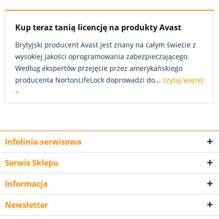
Kup teraz tanią licencję na produkty Avast
Brytyjski producent Avast jest znany na całym świecie z
wysokiej jakości oprogramowania zabezpieczającego.
Według ekspertów przejęcie przez amerykańskiego
producenta NortonLifeLock doprowadzi do...
czytaj więcej
»
Infolinia serwisowa
Serwis Sklepu
Informacja
Newsletter