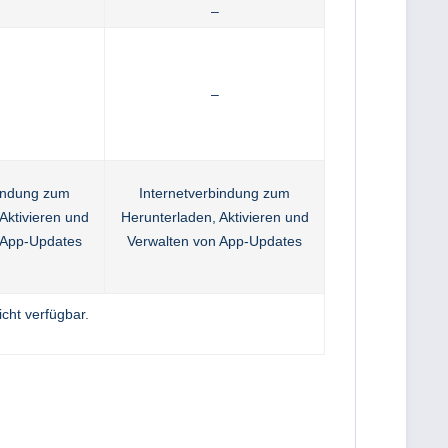
–
–
bindung zum
Internetverbindung zum
Aktivieren und
Herunterladen, Aktivieren und
 App-Updates
Verwalten von App-Updates
cht verfügbar.