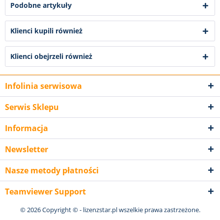
Podobne artykuły
Klienci kupili również
Klienci obejrzeli również
Infolinia serwisowa
Serwis Sklepu
Informacja
Newsletter
Nasze metody płatności
Teamviewer Support
© 2026 Copyright © - lizenzstar.pl wszelkie prawa zastrzeżone.