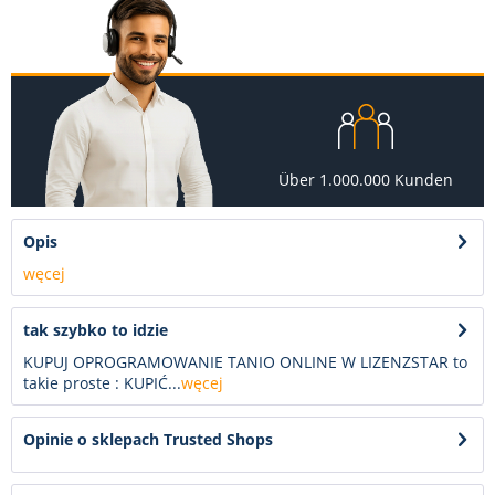
Über 1.000.000 Kunden
Opis
węcej
tak szybko to idzie
KUPUJ OPROGRAMOWANIE TANIO ONLINE W LIZENZSTAR to
takie proste : KUPIĆ...
węcej
Opinie o sklepach Trusted Shops