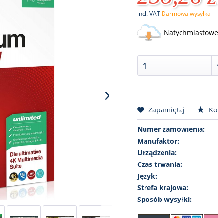
incl. VAT
Darmowa wysyłka
Natychmiastowe 
Zapamiętaj
Ko
Numer zamówienia:
Manufaktor:
Urządzenia:
Czas trwania:
Język:
Strefa krajowa:
Sposób wysyłki: