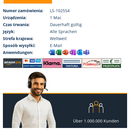
Numer zamówienia:
LS-102554
Urządzenia:
1 Mac
Czas trwania:
Dauerhaft gültig
Język:
Alle Sprachen
Strefa krajowa:
Weltweit
Sposób wysyłki:
E-Mail
Anwendungen:
Über 1.000.000 Kunden