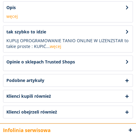
Opis
węcej
tak szybko to idzie
KUPUJ OPROGRAMOWANIE TANIO ONLINE W LIZENZSTAR to
takie proste : KUPIĆ...
węcej
Opinie o sklepach Trusted Shops
Podobne artykuły
Klienci kupili również
Klienci obejrzeli również
Infolinia serwisowa