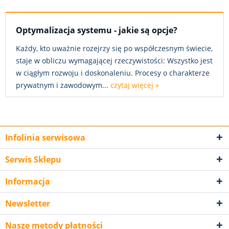
Optymalizacja systemu - jakie są opcje?
Każdy, kto uważnie rozejrzy się po współczesnym świecie,
staje w obliczu wymagającej rzeczywistości: Wszystko jest
w ciągłym rozwoju i doskonaleniu. Procesy o charakterze
prywatnym i zawodowym...
czytaj więcej »
Infolinia serwisowa
Serwis Sklepu
Informacja
Newsletter
Nasze metody płatności