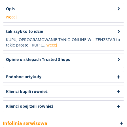
Opis
węcej
tak szybko to idzie
KUPUJ OPROGRAMOWANIE TANIO ONLINE W LIZENZSTAR to
takie proste : KUPIĆ...
węcej
Opinie o sklepach Trusted Shops
Podobne artykuły
Klienci kupili również
Klienci obejrzeli również
Infolinia serwisowa