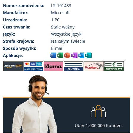
Numer zamówienia:
LS-101433
Manufaktor:
Microsoft
Urządzenia:
1 PC
Czas trwania:
Stale ważny
Język:
Wszystkie języki
Strefa krajowa:
Na całym świecie
Sposób wysyłki:
E-mail
Aplikacje:
Über 1.000.000 Kunden