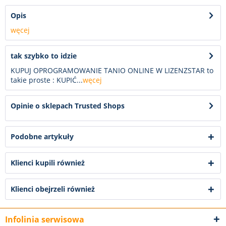
Opis
węcej
tak szybko to idzie
KUPUJ OPROGRAMOWANIE TANIO ONLINE W LIZENZSTAR to
takie proste : KUPIĆ...
węcej
Opinie o sklepach Trusted Shops
Podobne artykuły
Klienci kupili również
Klienci obejrzeli również
Infolinia serwisowa