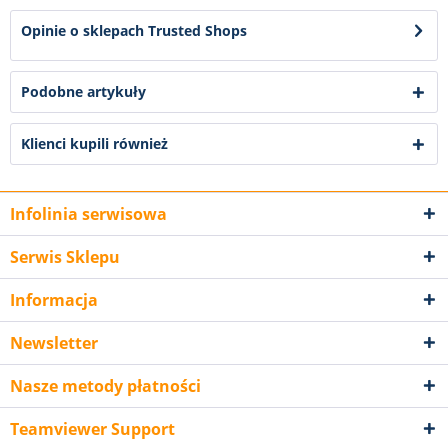
Opinie o sklepach Trusted Shops
Podobne artykuły
Klienci kupili również
Infolinia serwisowa
Serwis Sklepu
Informacja
Newsletter
Nasze metody płatności
Teamviewer Support