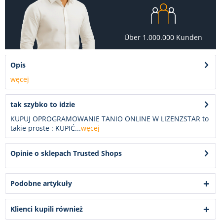
Über 1.000.000 Kunden
Opis
węcej
tak szybko to idzie
KUPUJ OPROGRAMOWANIE TANIO ONLINE W LIZENZSTAR to
takie proste : KUPIĆ...
węcej
Opinie o sklepach Trusted Shops
Podobne artykuły
Klienci kupili również