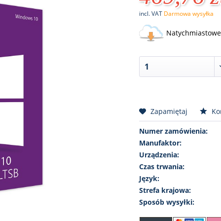
incl. VAT
Darmowa wysyłka
Natychmiastowe 
Zapamiętaj
Ko
Numer zamówienia:
Manufaktor:
Urządzenia:
Czas trwania:
Język:
Strefa krajowa:
Sposób wysyłki: