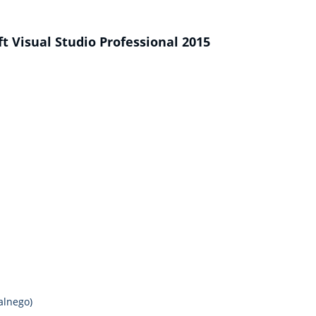
 Visual Studio Professional 2015
alnego)