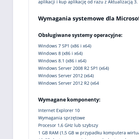
aplikacji i kup aplikację od razu z Aktualizacją 3.
Wymagania systemowe dla Microsoft
Obsługiwane systemy operacyjne:
Windows 7 SP1 (x86 i x64)
Windows 8 (x86 i x64)
Windows 8.1 (x86 i x64)
Windows Server 2008 R2 SP1 (x64)
Windows Server 2012 (x64)
Windows Server 2012 R2 (x64
Wymagane komponenty:
Internet Explorer 10
Wymagania sprzętowe
Procesor 1,6 GHz lub szybszy
1 GB RAM (1,5 GB w przypadku komputera wirtu