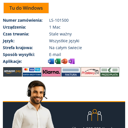
Tu do Windows
Numer zamówienia:
LS-101500
Urządzenia:
1 Mac
Czas trwania:
Stale ważny
Język:
Wszystkie języki
Strefa krajowa:
Na całym świecie
Sposób wysyłki:
E-mail
Aplikacje: