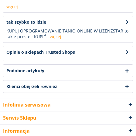
węcej
tak szybko to idzie
KUPUJ OPROGRAMOWANIE TANIO ONLINE W LIZENZSTAR to
takie proste : KUPIĆ...
węcej
Opinie o sklepach Trusted Shops
Podobne artykuły
Klienci obejrzeli również
Infolinia serwisowa
Serwis Sklepu
Informacja