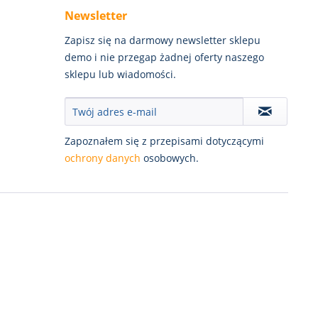
Newsletter
Zapisz się na darmowy newsletter sklepu
demo i nie przegap żadnej oferty naszego
sklepu lub wiadomości.
Zapoznałem się z przepisami dotyczącymi
ochrony danych
osobowych.