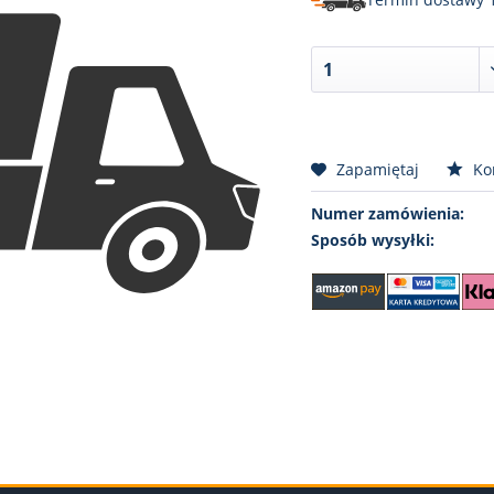
Zapamiętaj
Ko
Numer zamówienia:
Sposób wysyłki: