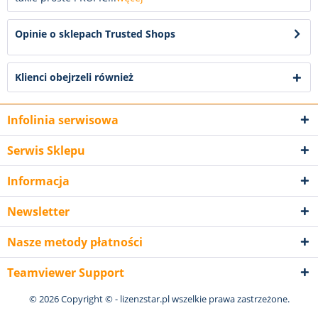
Opinie o sklepach Trusted Shops
Klienci obejrzeli również
Infolinia serwisowa
Serwis Sklepu
Informacja
Newsletter
Nasze metody płatności
Teamviewer Support
© 2026 Copyright © - lizenzstar.pl wszelkie prawa zastrzeżone.