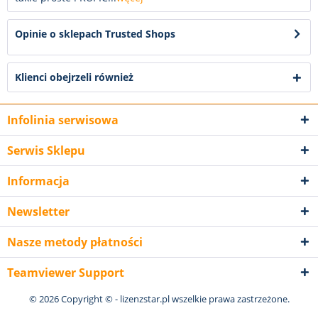
Opinie o sklepach Trusted Shops
Klienci obejrzeli również
Infolinia serwisowa
Serwis Sklepu
Informacja
Newsletter
Nasze metody płatności
Teamviewer Support
© 2026 Copyright © - lizenzstar.pl wszelkie prawa zastrzeżone.