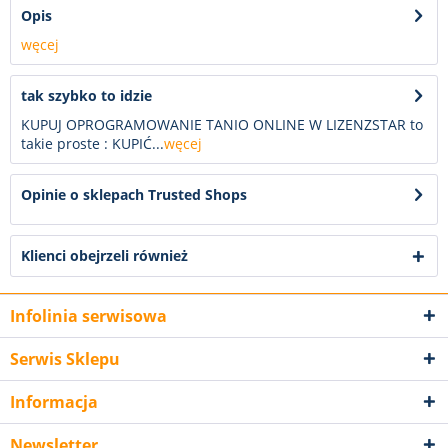
Opis
węcej
tak szybko to idzie
KUPUJ OPROGRAMOWANIE TANIO ONLINE W LIZENZSTAR to
takie proste : KUPIĆ...
węcej
Opinie o sklepach Trusted Shops
Klienci obejrzeli również
Infolinia serwisowa
Serwis Sklepu
Informacja
Newsletter